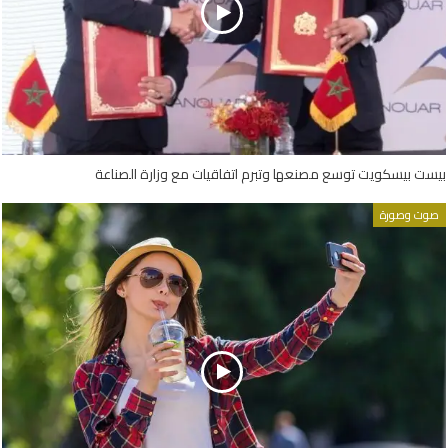
بيست بيسكويت توسع مصنعها وتبرم اتفاقيات مع وزارة الصناعة
صوت وصورة