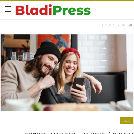
الرئيسية
اقتصاد
اقتصاد
بدعم من غرفة دبي فرع جديد لمشروع