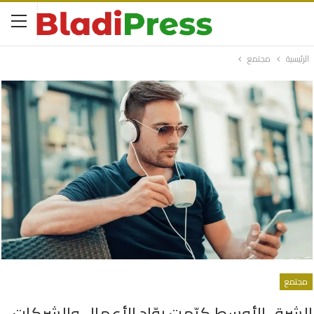
الرئيسية
مجتمع
مجتمع
الشرق الأوسط كرّمت روّاد الأعمال والشركات